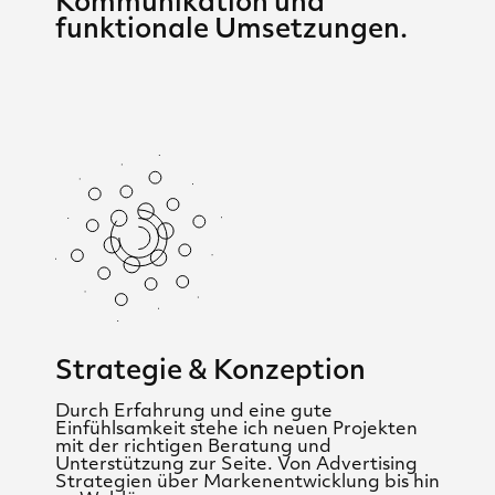
Kommunikation und
funktionale Umsetzungen.
Strategie & Konzeption
Durch Erfahrung und eine gute
Einfühlsamkeit stehe ich neuen Projekten
mit der richtigen Beratung und
Unterstützung zur Seite. Von Advertising
Strategien über Markenentwicklung bis hin