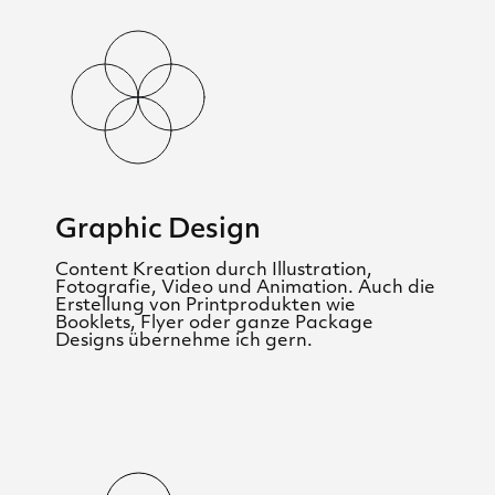
Graphic Design
Content Kreation durch Illustration,
Fotografie, Video und Animation. Auch die
Erstellung von Printprodukten wie
Booklets, Flyer oder ganze Package
Designs übernehme ich gern.