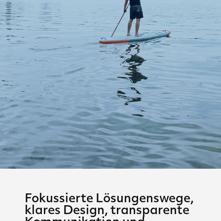
Fokussierte Lösungenswege,
klares Design, transparente