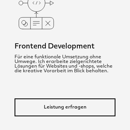
Frontend Development
Für eine funktionale Umsetzung ohne
Umwege. Ich erarbeite zielgerichtete
Lösungen für Websites und -shops, welche
die kreative Vorarbeit im Blick behalten.
Leistung erfragen