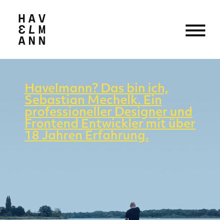
Havelmann? Das bin ich,
Sebastian Mechelk. Ein
professioneller Designer und
Frontend Entwickler mit über
18 Jahren Erfahrung.