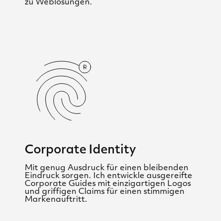
zu Weblösungen.
Corporate Identity
Mit genug Ausdruck für einen bleibenden
Eindruck sorgen. Ich entwickle ausgereifte
Corporate Guides mit einzigartigen Logos
und griffigen Claims für einen stimmigen
Markenauftritt.