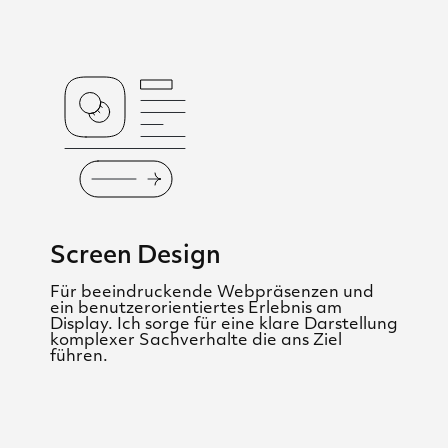
Screen Design
Für beeindruckende Webpräsenzen und
ein benutzerorientiertes Erlebnis am
Display. Ich sorge für eine klare Darstellung
komplexer Sachverhalte die ans Ziel
führen.