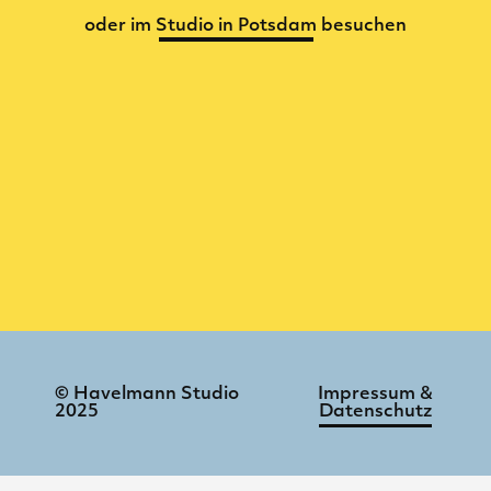
oder im
Studio in Potsdam
besuchen
© Havelmann Studio
Impressum &
2025
Datenschutz