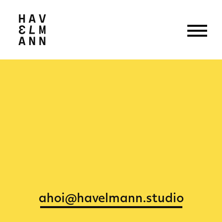
ahoi@havelmann.studio