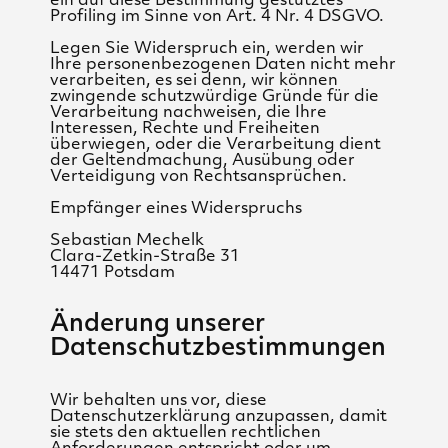
ein auf diese Bestimmung gestütztes
Profiling im Sinne von Art. 4 Nr. 4 DSGVO.
Legen Sie Widerspruch ein, werden wir
Ihre personenbezogenen Daten nicht mehr
verarbeiten, es sei denn, wir können
zwingende schutzwürdige Gründe für die
Verarbeitung nachweisen, die Ihre
Interessen, Rechte und Freiheiten
überwiegen, oder die Verarbeitung dient
der Geltendmachung, Ausübung oder
Verteidigung von Rechtsansprüchen.
Empfänger eines Widerspruchs
Sebastian Mechelk
Clara-Zetkin-Straße 31
14471 Potsdam
Änderung unserer
Datenschutzbestimmungen
Wir behalten uns vor, diese
Datenschutzerklärung anzupassen, damit
sie stets den aktuellen rechtlichen