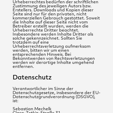
Urheberrechtes bedürfen der schriftlichen
Zustimmung des jeweiligen Autors bzw.
Erstellers. Downloads und Kopien dieser
Seite sind nur für den privaten, nicht
kommerziellen Gebrauch gestattet. Soweit
die Inhalte auf dieser Seite nicht vom
Betreiber erstellt wurden, werden die
Urheberrechte Dritter beachtet.
Insbesondere werden Inhalte Dritter als
solche gekennzeichnet. Sollten Sie
trotzdem auf eine
Urheberrechtsverletzung aufmerksam
werden, bitten wir um einen
entsprechenden Hinweis. Bei
Bekanntwerden von Rechtsverletzungen
werden wir derartige Inhalte umgehend
entfernen.
Datenschutz
Verantwortlicher im Sinne der
Datenschutzgesetze, insbesondere der EU-
Datenschutzgrundverordnung (DSGVO),
ist:
Sebastian Mechelk