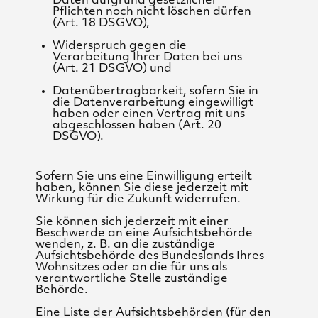
Daten aufgrund gesetzlicher
Pflichten noch nicht löschen dürfen
(Art. 18 DSGVO),
Widerspruch gegen die
Verarbeitung Ihrer Daten bei uns
(Art. 21 DSGVO) und
Datenübertragbarkeit, sofern Sie in
die Datenverarbeitung eingewilligt
haben oder einen Vertrag mit uns
abgeschlossen haben (Art. 20
DSGVO).
Sofern Sie uns eine Einwilligung erteilt
haben, können Sie diese jederzeit mit
Wirkung für die Zukunft widerrufen.
Sie können sich jederzeit mit einer
Beschwerde an eine Aufsichtsbehörde
wenden, z. B. an die zuständige
Aufsichtsbehörde des Bundeslands Ihres
Wohnsitzes oder an die für uns als
verantwortliche Stelle zuständige
Behörde.
Eine Liste der Aufsichtsbehörden (für den