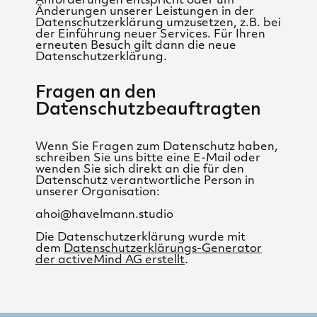
Anforderungen entspricht oder um
Änderungen unserer Leistungen in der
Datenschutzerklärung umzusetzen, z.B. bei
der Einführung neuer Services. Für Ihren
erneuten Besuch gilt dann die neue
Datenschutzerklärung.
Fragen an den
Datenschutzbeauftragten
Wenn Sie Fragen zum Datenschutz haben,
schreiben Sie uns bitte eine E-Mail oder
wenden Sie sich direkt an die für den
Datenschutz verantwortliche Person in
unserer Organisation:
ahoi@havelmann.studio
Die Datenschutzerklärung wurde mit
dem
Datenschutzerklärungs-Generator
der activeMind AG erstellt
.