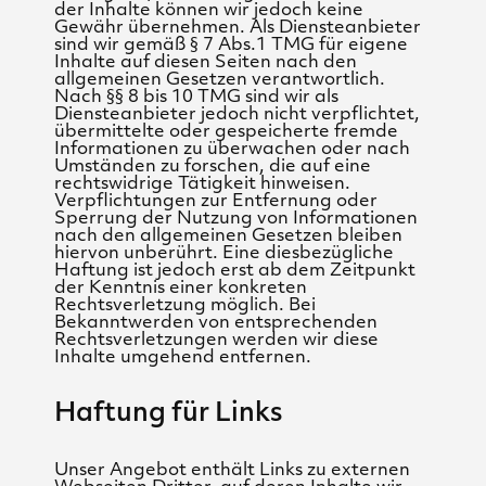
der Inhalte können wir jedoch keine
Gewähr übernehmen. Als Diensteanbieter
sind wir gemäß § 7 Abs.1 TMG für eigene
Inhalte auf diesen Seiten nach den
allgemeinen Gesetzen verantwortlich.
Nach §§ 8 bis 10 TMG sind wir als
Diensteanbieter jedoch nicht verpflichtet,
übermittelte oder gespeicherte fremde
Informationen zu überwachen oder nach
Umständen zu forschen, die auf eine
rechtswidrige Tätigkeit hinweisen.
Verpflichtungen zur Entfernung oder
Sperrung der Nutzung von Informationen
nach den allgemeinen Gesetzen bleiben
hiervon unberührt. Eine diesbezügliche
Haftung ist jedoch erst ab dem Zeitpunkt
der Kenntnis einer konkreten
Rechtsverletzung möglich. Bei
Bekanntwerden von entsprechenden
Rechtsverletzungen werden wir diese
Inhalte umgehend entfernen.
Haftung für Links
Unser Angebot enthält Links zu externen