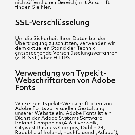
nichtöffentlichen Bereich) mit Anschrift
finden Sie
hier
.
SSL-Verschlüsselung
Um die Sicherheit Ihrer Daten bei der
Übertragung zu schützen, verwenden wir
dem aktuellen Stand der Technik
entsprechende Verschlüsselungsverfahren
(z. B. SSL) über HTTPS.
Verwendung von Typekit-
Webschriftarten von Adobe
Fonts
Wir setzen Typekit-Webschriftarten von
Adobe Fonts zur visuellen Gestaltung
unserer Website ein. Adobe Fonts ist ein
Dienst der Adobe Systems Software
Ireland Companies (4-6 Riverwalk,
Citywest Business Campus, Dublin 24,
Republic of Ireland; nachfolgend „Adobe“),