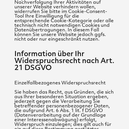
Nachverfolgung Ihrer Aktivitäten auf
unserer Website verhindern wollen,
widerrufen Sie bitte im Cookie-Consent-
Tool Ihre Einwilligung für die
entsprechende Cookie-Kategorie oder alle
technisch nicht notwendigen Cookies und
Datenübertragungen. In diesem Fall
können Sie unsere Website jedoch ggfs.
nicht oder nur eingeschränkt nutzen.
Information über Ihr
Widerspruchsrecht nach Art.
21 DSGVO
Einzelfallbezogenes Widerspruchsrecht
Sie haben das Recht, aus Gründen, die sich
aus Ihrer besonderen Situation ergeben,
jederzeit gegen die Verarbeitung Sie
betreffender personenbezogener Daten,
die aufgrund Art. 6 Abs. 1 lit. f DSGVO
(Datenverarbeitung auf der Grundlage
einer Interessenabwägung) erfolgt,
Widerspruch einzulegen; dies gilt auch für