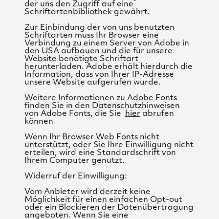
der uns den Zugriff auf eine
Schriftartenbibliothek gewährt.
Zur Einbindung der von uns benutzten
Schriftarten muss Ihr Browser eine
Verbindung zu einem Server von Adobe in
den USA aufbauen und die für unsere
Website benötigte Schriftart
herunterladen. Adobe erhält hierdurch die
Information, dass von Ihrer IP-Adresse
unsere Website aufgerufen wurde.
Weitere Informationen zu Adobe Fonts
finden Sie in den Datenschutzhinweisen
von Adobe Fonts, die Sie
hier
abrufen
können
Wenn Ihr Browser Web Fonts nicht
unterstützt, oder Sie Ihre Einwilligung nicht
erteilen, wird eine Standardschrift von
Ihrem Computer genutzt.
Widerruf der Einwilligung:
Vom Anbieter wird derzeit keine
Möglichkeit für einen einfachen Opt-out
oder ein Blockieren der Datenübertragung
angeboten. Wenn Sie eine