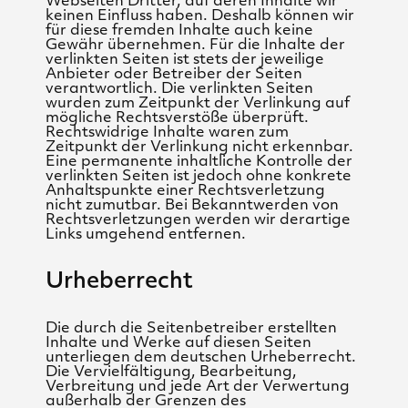
Webseiten Dritter, auf deren Inhalte wir
keinen Einfluss haben. Deshalb können wir
für diese fremden Inhalte auch keine
Gewähr übernehmen. Für die Inhalte der
verlinkten Seiten ist stets der jeweilige
Anbieter oder Betreiber der Seiten
verantwortlich. Die verlinkten Seiten
wurden zum Zeitpunkt der Verlinkung auf
mögliche Rechtsverstöße überprüft.
Rechtswidrige Inhalte waren zum
Zeitpunkt der Verlinkung nicht erkennbar.
Eine permanente inhaltliche Kontrolle der
verlinkten Seiten ist jedoch ohne konkrete
Anhaltspunkte einer Rechtsverletzung
nicht zumutbar. Bei Bekanntwerden von
Rechtsverletzungen werden wir derartige
Links umgehend entfernen.
Urheberrecht
Die durch die Seitenbetreiber erstellten
Inhalte und Werke auf diesen Seiten
unterliegen dem deutschen Urheberrecht.
Die Vervielfältigung, Bearbeitung,
Verbreitung und jede Art der Verwertung
außerhalb der Grenzen des