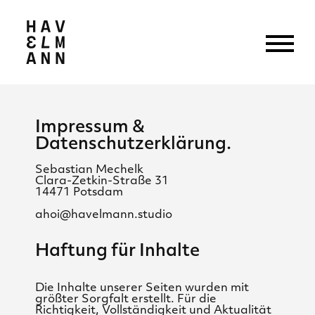
Impressum &
Datenschutzerklärung.
Sebastian Mechelk
Clara-Zetkin-Straße 31
14471 Potsdam
ahoi@havelmann.studio
Haftung für Inhalte
Die Inhalte unserer Seiten wurden mit
größter Sorgfalt erstellt. Für die
Richtigkeit, Vollständigkeit und Aktualität