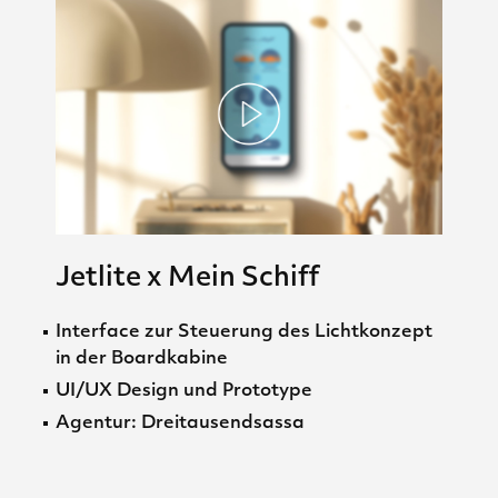
Jetlite x Mein Schiff
Interface zur Steuerung des Lichtkonzept
in der Boardkabine
UI/UX Design und Prototype
Agentur: Dreitausendsassa